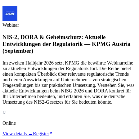
Webinar
NIS-2, DORA & Geheimschutz: Aktuelle
Entwicklungen der Regulatorik — KPMG Austria
(September)
Im zweiten Halbjahr 2026 setzt KPMG die bewährte Webinarreihe
zu aktuellen Entwicklungen der Regulatorik fort. Die Reihe bietet
einen kompakten Überblick über relevante regulatorische Trends
und deren Auswirkungen auf Unternehmen – von strategischen
Fragestellungen bis zur praktischen Umsetzung. Verstehen Sie, was
aktuelle Entwicklungen beim NISG 2026 und DORA konkret für
Ihr Unternehmen bedeuten, und erfahren Sie, was die deutsche
Umsetzung des NIS2-Gesetzes für Sie bedeuten könnte.
Online
View details →
Register